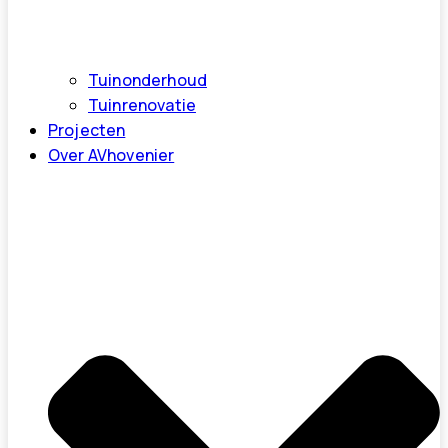
Tuinonderhoud
Tuinrenovatie
Projecten
Over AVhovenier