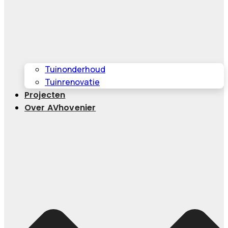
Tuinonderhoud
Tuinrenovatie
Projecten
Over AVhovenier