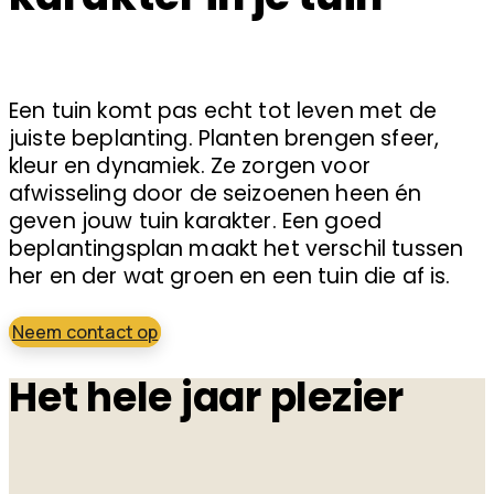
Een tuin komt pas echt tot leven met de
juiste beplanting. Planten brengen sfeer,
kleur en dynamiek. Ze zorgen voor
afwisseling door de seizoenen heen én
geven jouw tuin karakter. Een goed
beplantingsplan maakt het verschil tussen
her en der wat groen en een tuin die af is.
Neem contact op
Het hele jaar plezier