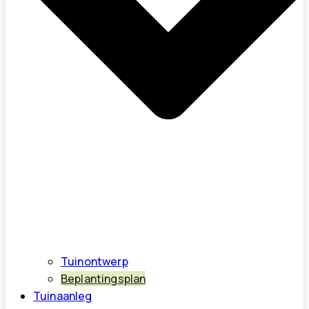
Tuinontwerp
Beplantingsplan
Tuinaanleg