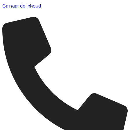
Ga naar de inhoud