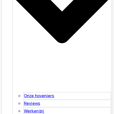
Onze hoveniers
Reviews
Werken bij