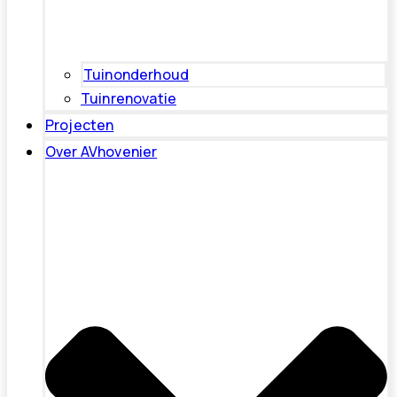
Tuinonderhoud
Tuinrenovatie
Projecten
Over AVhovenier