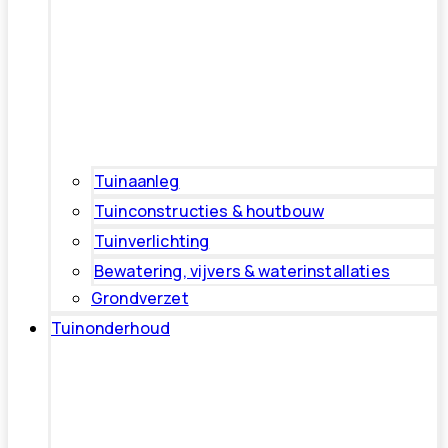
Tuinaanleg
Tuinconstructies & houtbouw
Tuinverlichting
Bewatering, vijvers & waterinstallaties
Grondverzet
Tuinonderhoud