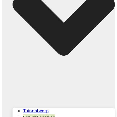
Tuinontwerp