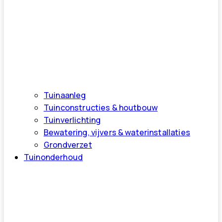
Tuinaanleg
Tuinconstructies & houtbouw
Tuinverlichting
Bewatering, vijvers & waterinstallaties
Grondverzet
Tuinonderhoud