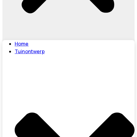
Home
Tuinontwerp