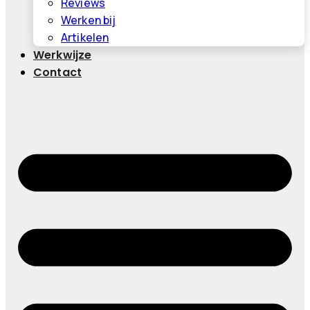
Reviews
Werken bij
Artikelen
Werkwijze
Contact