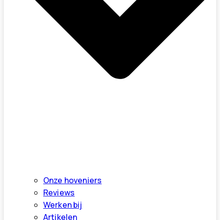
Onze hoveniers
Reviews
Werken bij
Artikelen