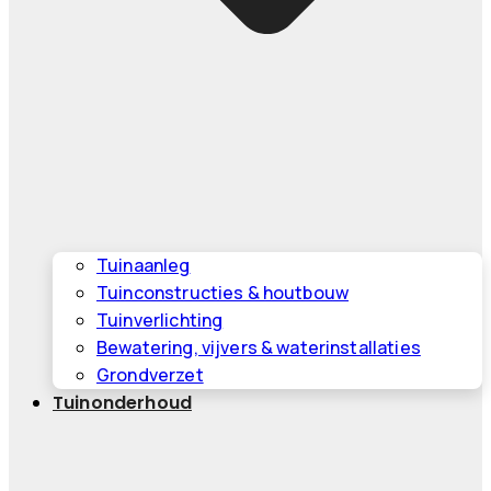
Tuinaanleg
Tuinconstructies & houtbouw
Tuinverlichting
Bewatering, vijvers & waterinstallaties
Grondverzet
Tuinonderhoud