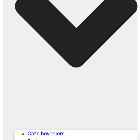
Onze hoveniers