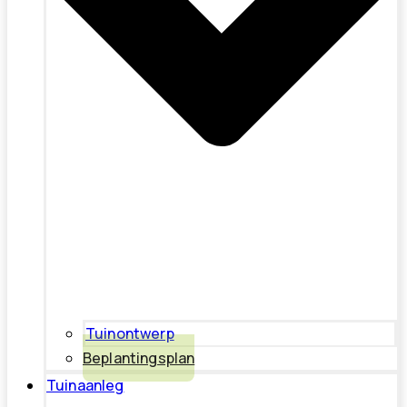
Tuinontwerp
Beplantingsplan
Tuinaanleg