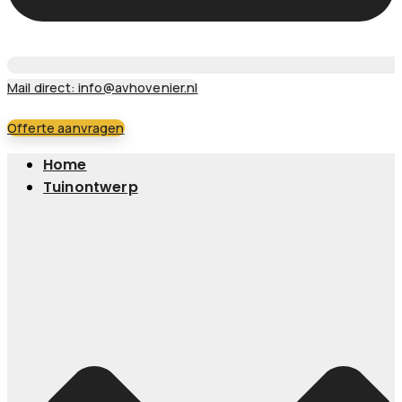
Mail direct: info@avhovenier.nl
Offerte aanvragen
Home
Tuinontwerp