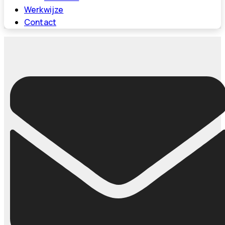
Werkwijze
Contact