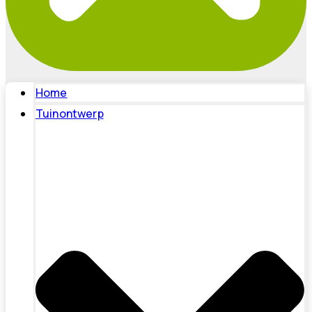
Home
Tuinontwerp